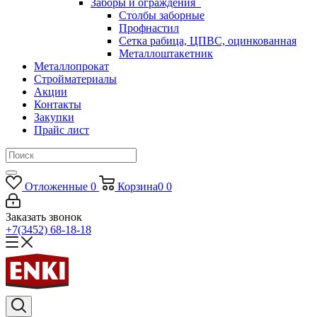
Заборы и ограждения
Столбы заборные
Профнастил
Сетка рабица, ЦПВС, оцинкованная
Металлоштакетник
Металлопрокат
Стройматериалы
Акции
Контакты
Закупки
Прайс лист
Отложенные
0
Корзина
0
0
Заказать звонок
+7(3452) 68-18-18