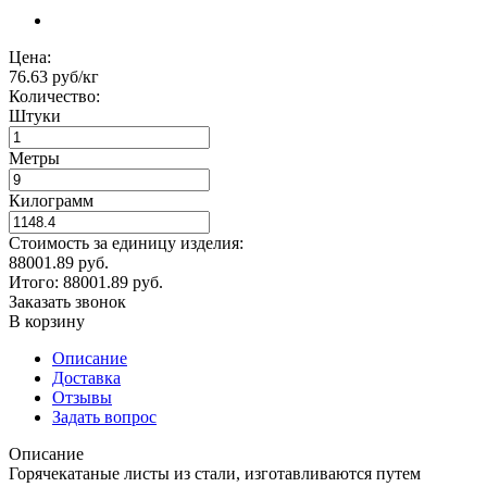
Цена:
76.63 руб/кг
Количество:
Штуки
Метры
Килограмм
Стоимость за единицу изделия:
88001.89 руб.
Итого:
88001.89
руб.
Заказать звонок
В корзину
Описание
Доставка
Отзывы
Задать вопрос
Описание
Горячекатаные листы из стали, изготавливаются путем