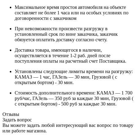
Максимальное время простоя автомобиля на объекте
составляет не более 1 часа или на особых условиях по
договоренности с заказчиком
При невозможности произвести разгрузку в
установленный срок по вине заказчика, заказчик
обязуется оплатить доставку согласно счету.
Доставка товара, имеющегося в наличии,
осуществляется в течение 1-2 раб. дней после
поступления оплаты на расчетный счет Поставщика.
Установлены следующие лимиты времени на разгрузку:
КАМАЗ — 1 час, ГАЗель — 30 мин, Грузовой ( с
открытым бортом) - 30 мин.
Стоимость дополнительного времени: КАМАЗ — 1 700
руб/час, ГАЗель — 350 руб за каждые 30 мин, Грузовой (
с открытым бортом) - 500 руб за каждые 30 мин.
Отзывы
Задать вопрос
Вы можете задать любой интересующий вас вопрос по товару
или работе магазина.