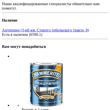
Наши квалифицированные специалисты обязательно вам
помогут.
Наличие
Антипино (3-ий км. Старого тобольского тракта, 8)
Есть в наличии (6590.1)
Вам могут понадобиться
Купить в 1 клик