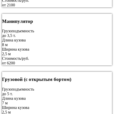
Стоимость/руб.
от 2100
Манипулятор
Грузоподъемность
до 3,5 т.
Длина кузова
8 м
Ширина кузова
2,5 м
Стоимость/руб.
от 6200
Грузовой (с открытым бортом)
Грузоподъемность
до 5 т.
Длина кузова
7 м
Ширина кузова
2,5 м