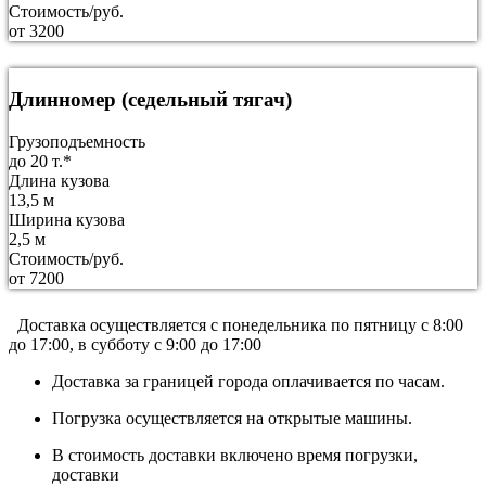
Стоимость/руб.
от 3200
Длинномер (седельный тягач)
Грузоподъемность
до 20 т.*
Длина кузова
13,5 м
Ширина кузова
2,5 м
Стоимость/руб.
от 7200
Доставка осуществляется c понедельника по пятницу с 8:00
до 17:00, в субботу с 9:00 до 17:00
Доставка за границей города оплачивается по часам.
Погрузка осуществляется на открытые машины.
В стоимость доставки включено время погрузки,
доставки