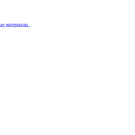
ные материалы