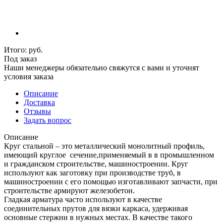
Итого:
руб.
Под заказ
Наши менеджеры обязательно свяжутся с вами и уточнят
условия заказа
Описание
Доставка
Отзывы
Задать вопрос
Описание
Круг стальной – это металлический монолитный профиль,
имеющий круглое сечение,применяемый в в промышленном
и гражданском строительстве, машиностроении. Круг
используют как заготовку при производстве труб, в
машиностроении с его помощью изготавливают запчасти, при
строительстве армируют железобетон.
Гладкая арматура часто используют в качестве
соединительных прутов для вязки каркаса, удерживая
основные стержни в нужных местах. В качестве такого