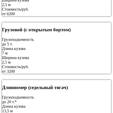
Ширина кузова
2,5 м
Стоимость/руб.
от 6200
Грузовой (с открытым бортом)
Грузоподъемность
до 5 т.
Длина кузова
7 м
Ширина кузова
2,5 м
Стоимость/руб.
от 3200
Длинномер (седельный тягач)
Грузоподъемность
до 20 т.*
Длина кузова
13,5 м