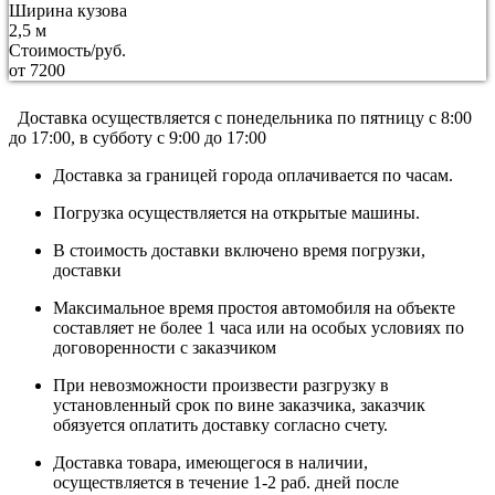
Ширина кузова
2,5 м
Стоимость/руб.
от 7200
Доставка осуществляется c понедельника по пятницу с 8:00
до 17:00, в субботу с 9:00 до 17:00
Доставка за границей города оплачивается по часам.
Погрузка осуществляется на открытые машины.
В стоимость доставки включено время погрузки,
доставки
Максимальное время простоя автомобиля на объекте
составляет не более 1 часа или на особых условиях по
договоренности с заказчиком
При невозможности произвести разгрузку в
установленный срок по вине заказчика, заказчик
обязуется оплатить доставку согласно счету.
Доставка товара, имеющегося в наличии,
осуществляется в течение 1-2 раб. дней после