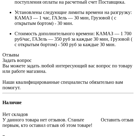
поступления оплаты на расчетный счет Поставщика.
Установлены следующие лимиты времени на разгрузку:
КАМАЗ — 1 час, ГАЗель — 30 мин, Грузовой ( с
открытым бортом) - 30 мин.
Стоимость дополнительного времени: КАМАЗ — 1 700
руб/час, ГАЗель — 350 руб за каждые 30 мин, Грузовой (
с открытым бортом) - 500 руб за каждые 30 мин.
Отзывы
Задать вопрос
Вы можете задать любой интересующий вас вопрос по товару
или работе магазина.
Наши квалифицированные специалисты обязательно вам
помогут.
Наличие
Нет складов
У данного товара нет отзывов. Станьте
Оставить отзыв
первым, кто оставил отзыв об этом товаре!