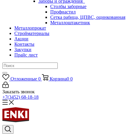
Заборы и ограждения
Столбы заборные
Профнастил
Сетка рабица, ЦПВС, оцинкованная
Металлоштакетник
Металлопрокат
Стройматериалы
Акции
Контакты
Закупки
Прайс лист
Отложенные
0
Корзина
0
0
Заказать звонок
+7(3452) 68-18-18