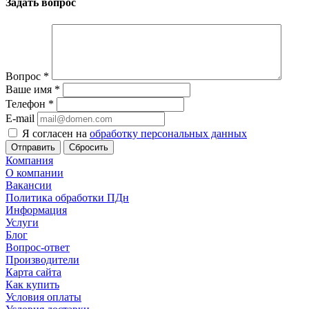
Задать вопрос
Вопрос
*
Ваше имя
*
Телефон
*
E-mail
Я согласен на
обработку персональных данных
Сбросить
Компания
О компании
Вакансии
Политика обработки ПДн
Информация
Услуги
Блог
Вопрос-ответ
Производители
Карта сайта
Как купить
Условия оплаты