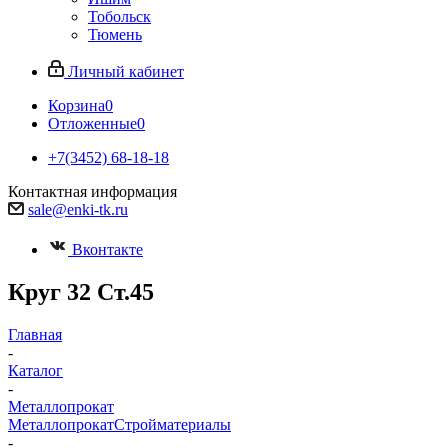
Тобольск
Тюмень
Личный кабинет
Корзина
0
Отложенные
0
+7(3452) 68-18-18
Контактная информация
sale@enki-tk.ru
Вконтакте
Круг 32 Ст.45
Главная
-
Каталог
-
Металлопрокат
Металлопрокат
Стройматериалы
-