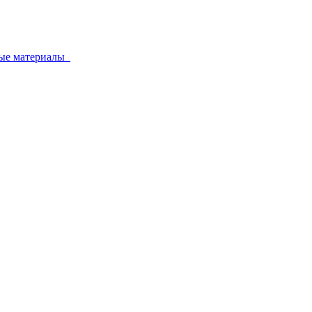
ные материалы