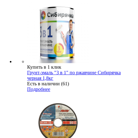
Купить в 1 клик
Грунт-эмаль "3 в 1" по ржавчине Сибирячка
черная 1,8кг
Есть в наличии (61)
Подробнее