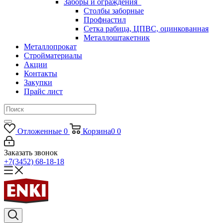
Заборы и ограждения
Столбы заборные
Профнастил
Сетка рабица, ЦПВС, оцинкованная
Металлоштакетник
Металлопрокат
Стройматериалы
Акции
Контакты
Закупки
Прайс лист
Отложенные
0
Корзина
0
0
Заказать звонок
+7(3452) 68-18-18