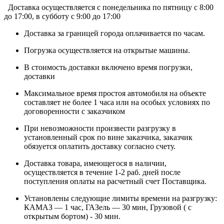
Доставка осуществляется c понедельника по пятницу с 8:00
до 17:00, в субботу с 9:00 до 17:00
Доставка за границей города оплачивается по часам.
Погрузка осуществляется на открытые машины.
В стоимость доставки включено время погрузки,
доставки
Максимальное время простоя автомобиля на объекте
составляет не более 1 часа или на особых условиях по
договоренности с заказчиком
При невозможности произвести разгрузку в
установленный срок по вине заказчика, заказчик
обязуется оплатить доставку согласно счету.
Доставка товара, имеющегося в наличии,
осуществляется в течение 1-2 раб. дней после
поступления оплаты на расчетный счет Поставщика.
Установлены следующие лимиты времени на разгрузку:
КАМАЗ — 1 час, ГАЗель — 30 мин, Грузовой ( с
открытым бортом) - 30 мин.