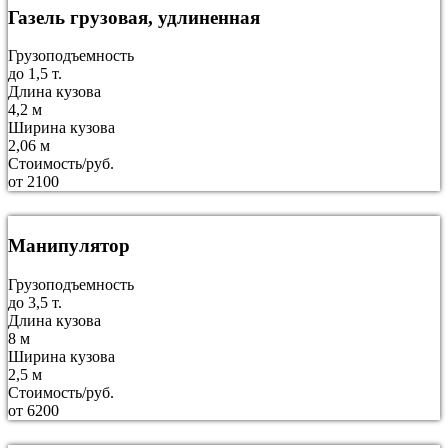
Газель грузовая, удлиненная
Грузоподъемность
до 1,5 т.
Длина кузова
4,2 м
Ширина кузова
2,06 м
Стоимость/руб.
от 2100
Манипулятор
Грузоподъемность
до 3,5 т.
Длина кузова
8 м
Ширина кузова
2,5 м
Стоимость/руб.
от 6200