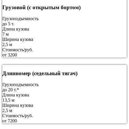
Грузовой (с открытым бортом)
Грузоподъемность
до 5 т.
Длина кузова
7 м
Ширина кузова
2,5 м
Стоимость/руб.
от 3200
Длинномер (седельный тягач)
Грузоподъемность
до 20 т.*
Длина кузова
13,5 м
Ширина кузова
2,5 м
Стоимость/руб.
от 7200