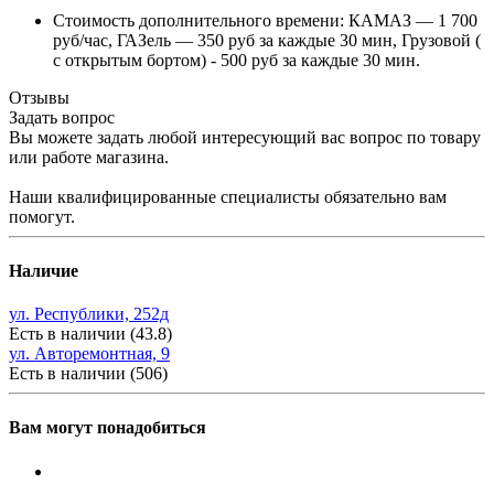
Стоимость дополнительного времени: КАМАЗ — 1 700
руб/час, ГАЗель — 350 руб за каждые 30 мин, Грузовой (
с открытым бортом) - 500 руб за каждые 30 мин.
Отзывы
Задать вопрос
Вы можете задать любой интересующий вас вопрос по товару
или работе магазина.
Наши квалифицированные специалисты обязательно вам
помогут.
Наличие
ул. Республики, 252д
Есть в наличии (43.8)
ул. Авторемонтная, 9
Есть в наличии (506)
Вам могут понадобиться