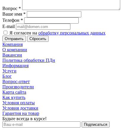
Вопрос
*
Ваше имя
*
Телефон
*
E-mail
Я согласен на
обработку персональных данных
Сбросить
Компания
О компании
Вакансии
Политика обработки ПДн
Информация
Услуги
Блог
Вопрос-ответ
Производители
Карта сайта
Как купить
Условия оплаты
Условия доставки
Гарантия на товар
Будьте всегда в курсе!