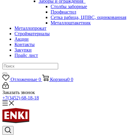
Заборы и ограждения
Столбы заборные
Профнастил
Сетка рабица, ЦПВС, оцинкованная
Металлоштакетник
Металлопрокат
Стройматериалы
Акции
Контакты
Закупки
Прайс лист
Отложенные
0
Корзина
0
0
Заказать звонок
+7(3452) 68-18-18