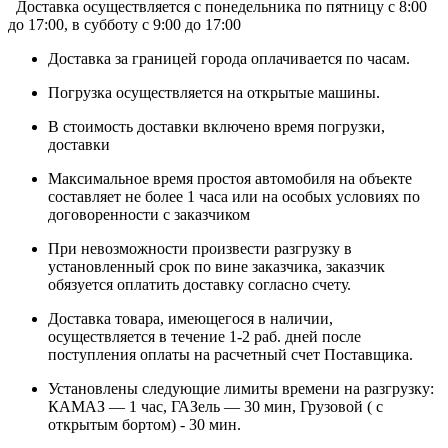
Доставка осуществляется c понедельника по пятницу с 8:00
до 17:00, в субботу с 9:00 до 17:00
Доставка за границей города оплачивается по часам.
Погрузка осуществляется на открытые машины.
В стоимость доставки включено время погрузки,
доставки
Максимальное время простоя автомобиля на объекте
составляет не более 1 часа или на особых условиях по
договоренности с заказчиком
При невозможности произвести разгрузку в
установленный срок по вине заказчика, заказчик
обязуется оплатить доставку согласно счету.
Доставка товара, имеющегося в наличии,
осуществляется в течение 1-2 раб. дней после
поступления оплаты на расчетный счет Поставщика.
Установлены следующие лимиты времени на разгрузку:
КАМАЗ — 1 час, ГАЗель — 30 мин, Грузовой ( с
открытым бортом) - 30 мин.