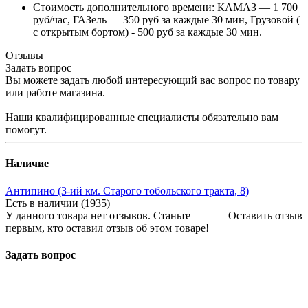
Стоимость дополнительного времени: КАМАЗ — 1 700
руб/час, ГАЗель — 350 руб за каждые 30 мин, Грузовой (
с открытым бортом) - 500 руб за каждые 30 мин.
Отзывы
Задать вопрос
Вы можете задать любой интересующий вас вопрос по товару
или работе магазина.
Наши квалифицированные специалисты обязательно вам
помогут.
Наличие
Антипино (3-ий км. Старого тобольского тракта, 8)
Есть в наличии (1935)
У данного товара нет отзывов. Станьте
Оставить отзыв
первым, кто оставил отзыв об этом товаре!
Задать вопрос