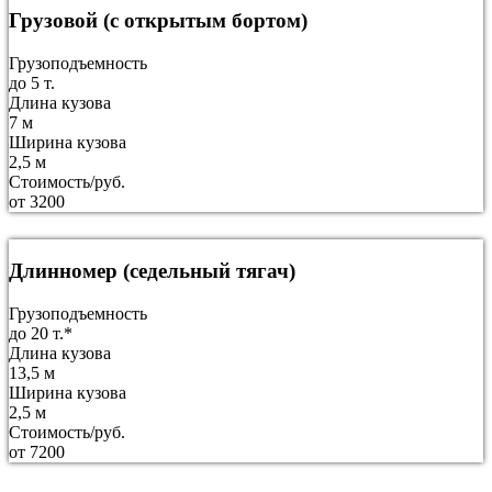
Грузовой (с открытым бортом)
Грузоподъемность
до 5 т.
Длина кузова
7 м
Ширина кузова
2,5 м
Стоимость/руб.
от 3200
Длинномер (седельный тягач)
Грузоподъемность
до 20 т.*
Длина кузова
13,5 м
Ширина кузова
2,5 м
Стоимость/руб.
от 7200