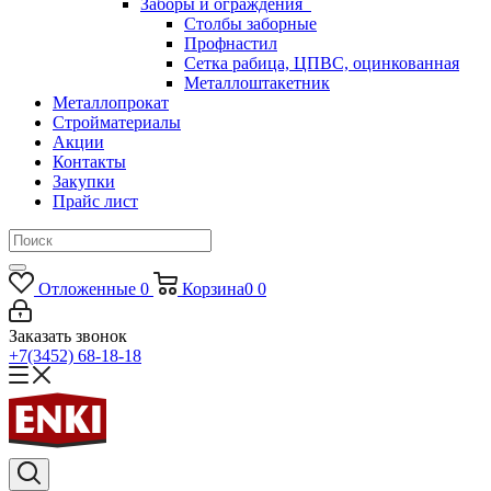
Заборы и ограждения
Столбы заборные
Профнастил
Сетка рабица, ЦПВС, оцинкованная
Металлоштакетник
Металлопрокат
Стройматериалы
Акции
Контакты
Закупки
Прайс лист
Отложенные
0
Корзина
0
0
Заказать звонок
+7(3452) 68-18-18