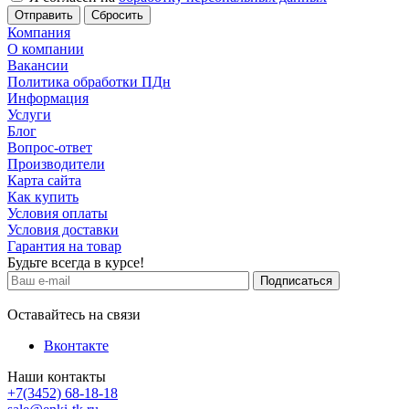
Сбросить
Компания
О компании
Вакансии
Политика обработки ПДн
Информация
Услуги
Блог
Вопрос-ответ
Производители
Карта сайта
Как купить
Условия оплаты
Условия доставки
Гарантия на товар
Будьте всегда в курсе!
Оставайтесь на связи
Вконтакте
Наши контакты
+7(3452) 68-18-18