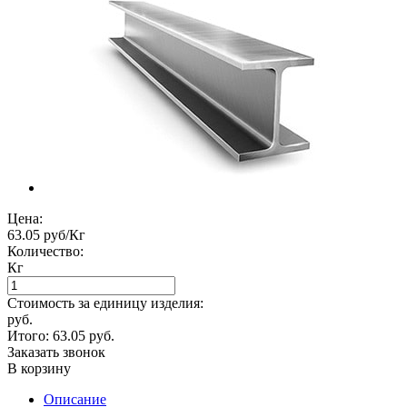
Цена:
63.05 руб/Кг
Количество:
Кг
Стоимость за единицу изделия:
руб.
Итого:
63.05
руб.
Заказать звонок
В корзину
Описание