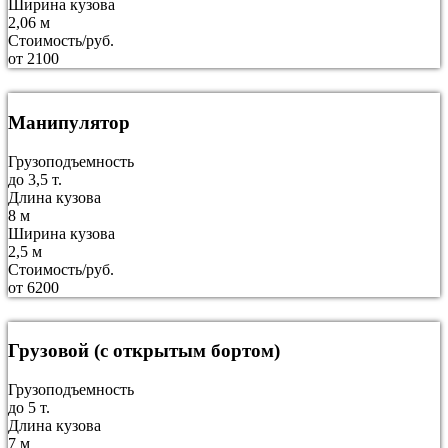
Ширина кузова
2,06 м
Стоимость/руб.
от 2100
Манипулятор
Грузоподъемность
до 3,5 т.
Длина кузова
8 м
Ширина кузова
2,5 м
Стоимость/руб.
от 6200
Грузовой (с открытым бортом)
Грузоподъемность
до 5 т.
Длина кузова
7 м