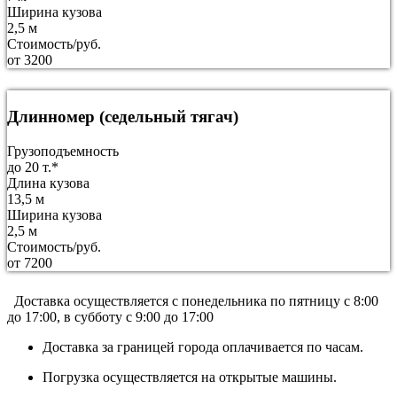
Ширина кузова
2,5 м
Стоимость/руб.
от 3200
Длинномер (седельный тягач)
Грузоподъемность
до 20 т.*
Длина кузова
13,5 м
Ширина кузова
2,5 м
Стоимость/руб.
от 7200
Доставка осуществляется c понедельника по пятницу с 8:00
до 17:00, в субботу с 9:00 до 17:00
Доставка за границей города оплачивается по часам.
Погрузка осуществляется на открытые машины.