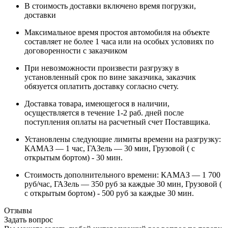
В стоимость доставки включено время погрузки,
доставки
Максимальное время простоя автомобиля на объекте
составляет не более 1 часа или на особых условиях по
договоренности с заказчиком
При невозможности произвести разгрузку в
установленный срок по вине заказчика, заказчик
обязуется оплатить доставку согласно счету.
Доставка товара, имеющегося в наличии,
осуществляется в течение 1-2 раб. дней после
поступления оплаты на расчетный счет Поставщика.
Установлены следующие лимиты времени на разгрузку:
КАМАЗ — 1 час, ГАЗель — 30 мин, Грузовой ( с
открытым бортом) - 30 мин.
Стоимость дополнительного времени: КАМАЗ — 1 700
руб/час, ГАЗель — 350 руб за каждые 30 мин, Грузовой (
с открытым бортом) - 500 руб за каждые 30 мин.
Отзывы
Задать вопрос