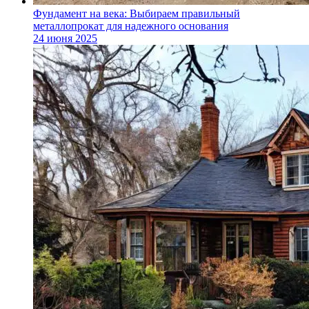
Фундамент на века: Выбираем правильный
металлопрокат для надежного основания
24 июня 2025