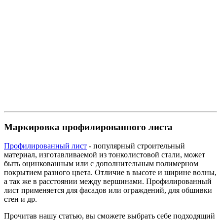
Маркировка профилированного листа
Профилированный лист
- популярный строительный
материал, изготавливаемой из тонколистовой стали, может
быть оцинкованным или с дополнительным полимерном
покрытием разного цвета. Отличие в высоте и ширине волны,
а так же в расстоянии между вершинами. Профилированный
лист применяется для фасадов или ограждений, для обшивки
стен и др.
Прочитав нашу статью, вы сможете выбрать себе подходящий