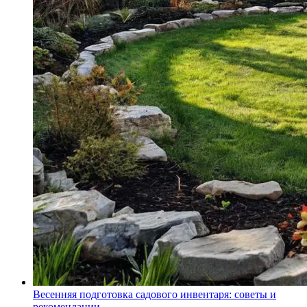
Весенняя подготовка садового инвентаря: советы и
рекомендации.