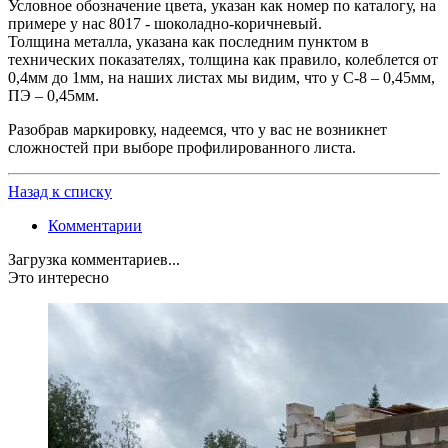
Условное обозначение цвета, указан как номер по каталогу, на
примере у нас 8017 - шоколадно-коричневый.
Толщина металла, указана как последним пунктом в
технических показателях, толщина как правило, колеблется от
0,4мм до 1мм, на наших листах мы видим, что у С-8 – 0,45мм,
ПЭ – 0,45мм.
Разобрав маркировку, надеемся, что у вас не возникнет
сложностей при выборе профилированного листа.
Назад к списку
Комментарии
Загрузка комментариев...
Это интересно