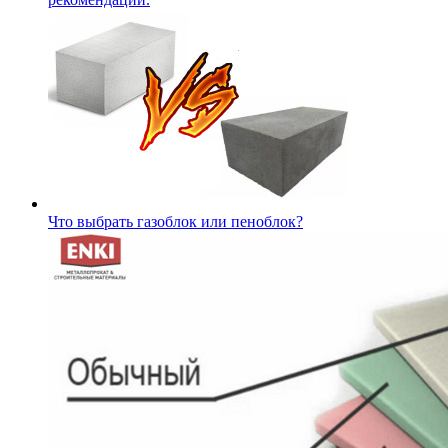
Что выбрать газоблок или пеноблок?