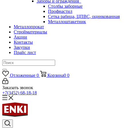
Заборы и ограждения
Столбы заборные
Профнастил
Сетка рабица, ЦПВС, оцинкованная
Металлоштакетник
Металлопрокат
Стройматериалы
Акции
Контакты
Закупки
Прайс лист
Отложенные
0
Корзина
0
0
Заказать звонок
+7(3452) 68-18-18